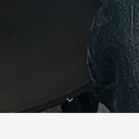
お席を予約する
BLOG