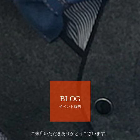
BLOG
イベント報告
ご来店いただきありがとうございます。