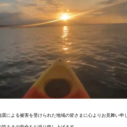
地震による被害を受けられた地域の皆さまに心よりお見舞い申
の皆さまの安全をお祈り申し上げます。