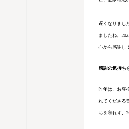
遅くなりました
ましたね。2
心から感謝し
感謝の気持ち
昨年は、お客
れてくださる
ちを忘れず、