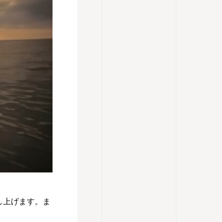
し上げます。ま