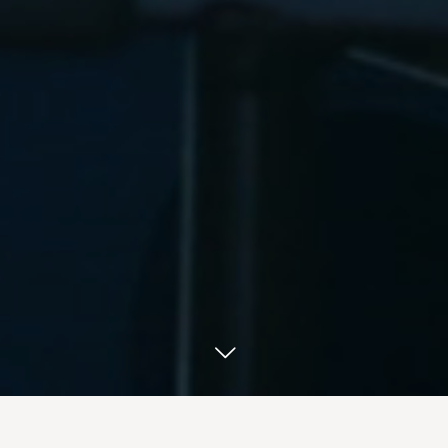
お席を予約する