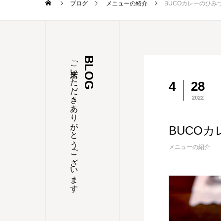
ブログ
メニューの紹介
BUCOカレーのひみ
ご来店いただきありがとうございます
BLOG
4
28
2022
BUCO
メニューの紹介