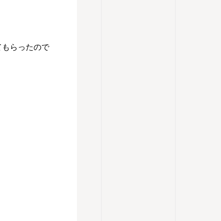
てもらったので