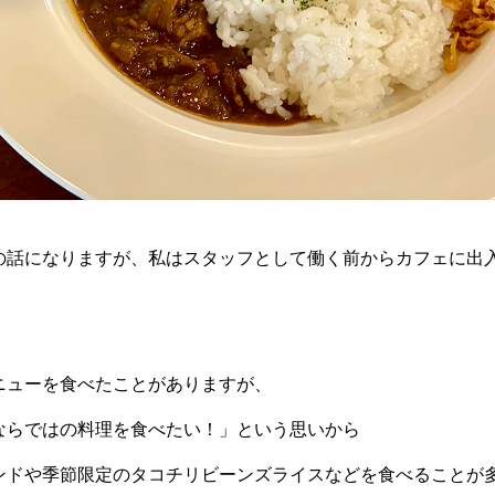
の話になりますが、私はスタッフとして働く前からカフェに出
ニューを食べたことがありますが、
ならではの料理を食べたい！」という思いから
ンドや季節限定のタコチリビーンズライスなどを食べることが