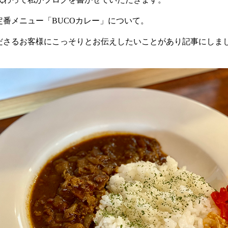
定番メニュー「BUCOカレー」について。
ださるお客様にこっそりとお伝えしたいことがあり記事にしま