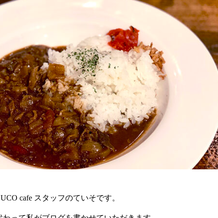
CO cafe スタッフのていそです。
代わって私がブログを書かせていただきます。