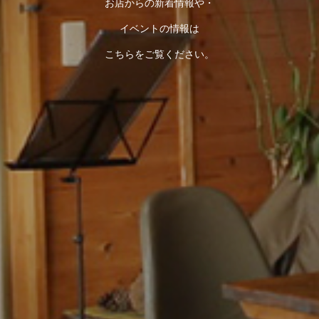
お店からの新着情報や・
イベントの情報は
こちらをご覧ください。