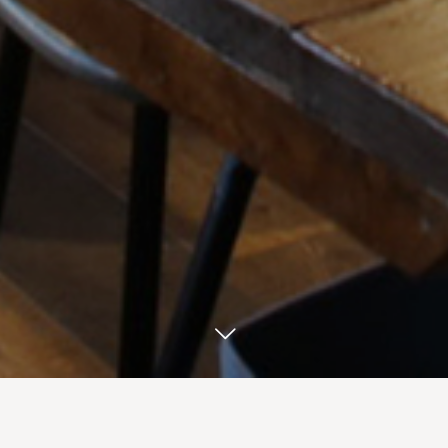
お席を予約する