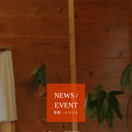
NEWS /
EVENT
新着・イベント