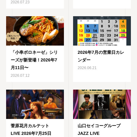
2026.07.23
「小串ボロネーゼ」シリ
2026年7月の営業日カレ
ーズが新登場！2026年7
ンダー
月11日〜
2026.06.21
2026.07.12
菅原花月カルテット
山口セイコーグループ
LIVE 2026年7月25日
JAZZ LIVE