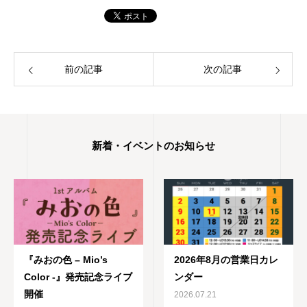
前の記事
次の記事
新着・イベントのお知らせ
『みおの色 – Mio’s
2026年8月の営業日カレ
Color -』発売記念ライブ
ンダー
開催
2026.07.21