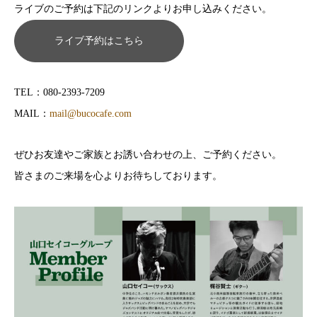
ライブのご予約は下記のリンクよりお申し込みください。
ライブ予約はこちら
TEL：080-2393-7209
MAIL：
mail@bucocafe.com
ぜひお友達やご家族とお誘い合わせの上、ご予約ください。
皆さまのご来場を心よりお待ちしております。