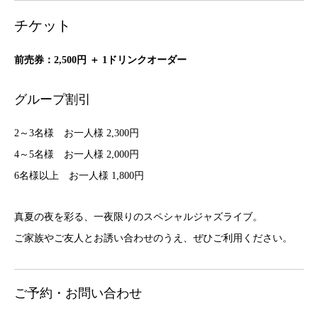
チケット
前売券：2,500円 ＋ 1ドリンクオーダー
グループ割引
2～3名様 お一人様 2,300円
4～5名様 お一人様 2,000円
6名様以上 お一人様 1,800円
真夏の夜を彩る、一夜限りのスペシャルジャズライブ。
ご家族やご友人とお誘い合わせのうえ、ぜひご利用ください。
ご予約・お問い合わせ