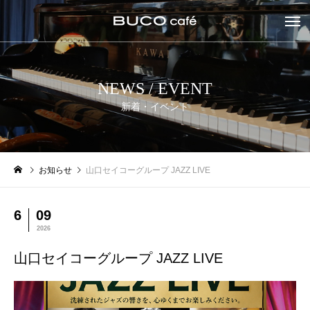
NEWS / EVENT
新着・イベント
お知らせ
山口セイコーグループ JAZZ LIVE
6
09
2026
山口セイコーグループ JAZZ LIVE