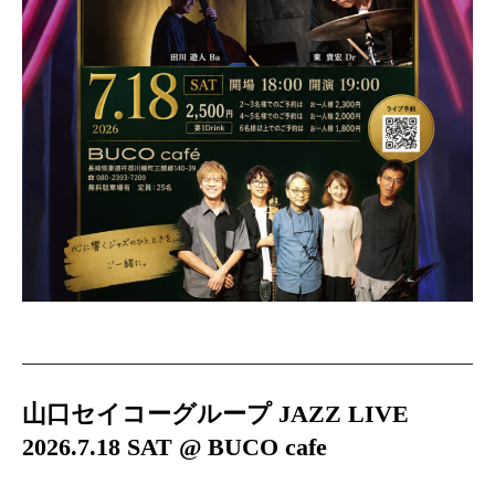
山口セイコーグループ JAZZ LIVE
2026.7.18 SAT @ BUCO cafe