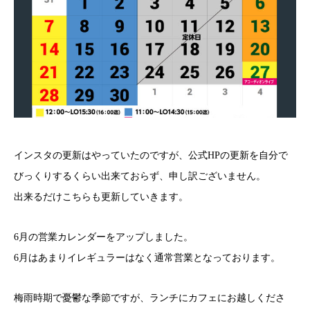
インスタの更新はやっていたのですが、公式HPの更新を自分で
びっくりするくらい出来ておらず、申し訳ございません。
出来るだけこちらも更新していきます。
6月の営業カレンダーをアップしました。
6月はあまりイレギュラーはなく通常営業となっております。
梅雨時期で憂鬱な季節ですが、ランチにカフェにお越しくださ