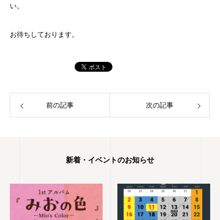
い。
お待ちしております。
前の記事
次の記事
新着・イベントのお知らせ