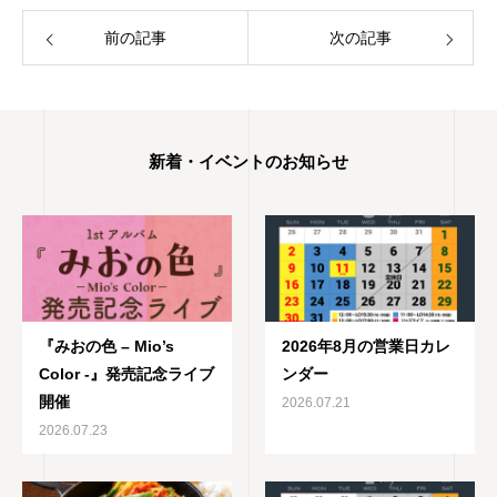
前の記事
次の記事
新着・イベントのお知らせ
『みおの色 – Mio’s
2026年8月の営業日カレ
Color -』発売記念ライブ
ンダー
開催
2026.07.21
2026.07.23