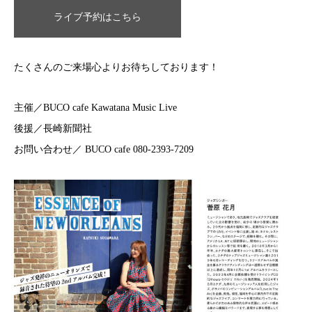
ライブ予約はこちら
たくさんのご来場心よりお待ちしております！
主催／BUCO cafe Kawatana Music Live
後援／長崎新聞社
お問い合わせ／ BUCO cafe 080-2393-7209