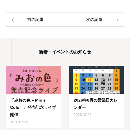
前の記事
次の記事
新着・イベントのお知らせ
『みおの色 – Mio’s
2026年8月の営業日カレ
Color -』発売記念ライブ
ンダー
開催
2026.07.21
2026.07.23